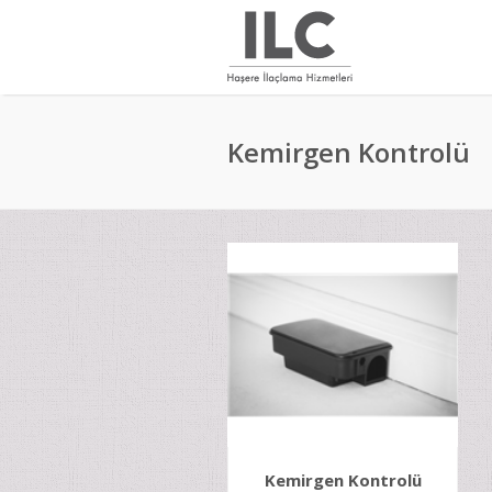
Kemirgen Kontrolü
Kemirgen Kontrolü