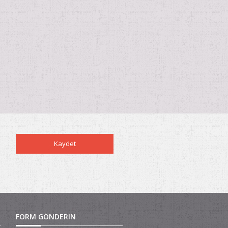
FORM GÖNDERIN