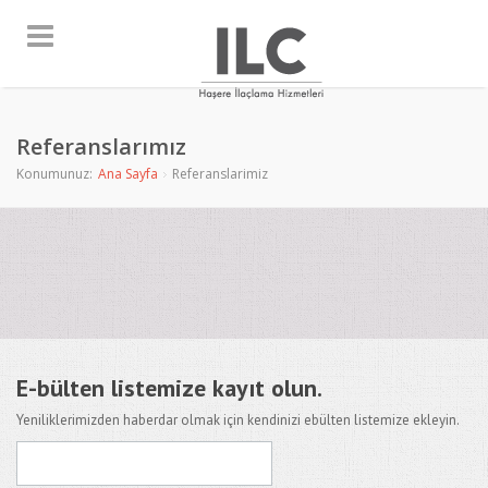
Referanslarımız
Konumunuz:
Ana Sayfa
Referanslarimiz
E-bülten listemize kayıt olun.
Yeniliklerimizden haberdar olmak için kendinizi ebülten listemize ekleyin.